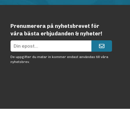
Prenumerera på nyhetsbrevet för
våra bästa erbjudanden & nyheter!
De uppgifter du matar in kommer endast användas till våra
nyhetsbrev.