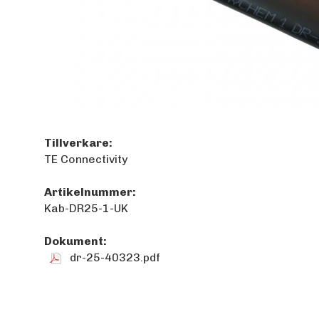
Tillverkare:
TE Connectivity
Artikelnummer:
Kab-DR25-1-UK
Dokument:
dr-25-40323.pdf