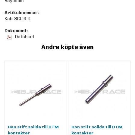
Raychem
Artikelnummer:
Kab-SCL-3-4
Dokument:
Datablad
Andra köpte även
Han stift solida till DTM
Hon stift solida till DTM
kontakter
kontakter