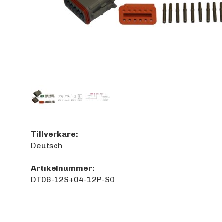
Tillverkare:
Deutsch
Artikelnummer:
DT06-12S+04-12P-SO