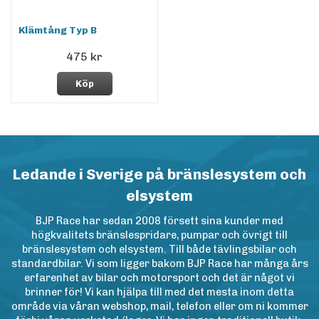
Klämtång Typ B
475 kr
Köp
Ledande i Sverige på bränslesystem och
elsystem
BJP Race har sedan 2008 försett sina kunder med
högkvalitets bränslespridare, pumpar och övrigt till
bränslesystem och elsystem. Till både tävlingsbilar och
standardbilar. Vi som ligger bakom BJP Race har många års
erfarenhet av bilar och motorsport och det är något vi
brinner för! Vi kan hjälpa till med det mesta inom detta
område via våran webshop, mail, telefon eller om ni kommer