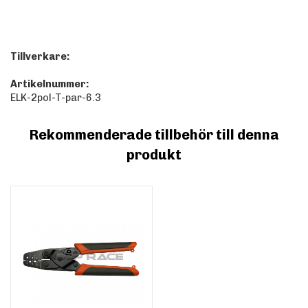
Tillverkare:
Artikelnummer:
ELK-2pol-T-par-6.3
Rekommenderade tillbehör till denna
produkt