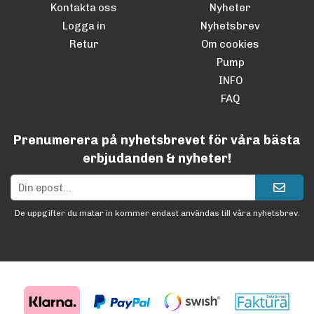
Kontakta oss
Nyheter
Logga in
Nyhetsbrev
Retur
Om cookies
Pump
INFO
FAQ
Prenumerera på nyhetsbrevet för våra bästa
erbjudanden & nyheter!
De uppgifter du matar in kommer endast användas till våra nyhetsbrev.