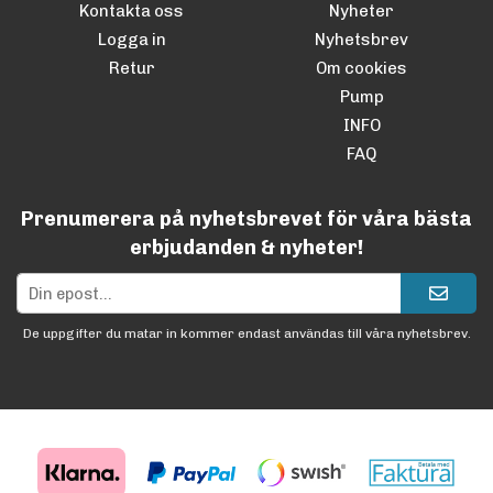
Kontakta oss
Nyheter
Logga in
Nyhetsbrev
Retur
Om cookies
Pump
INFO
FAQ
Prenumerera på nyhetsbrevet för våra bästa
erbjudanden & nyheter!
De uppgifter du matar in kommer endast användas till våra nyhetsbrev.