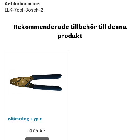
Artikelnummer:
ELK-7pol-Bosch-2
Rekommenderade tillbehör till denna
produkt
Klämtång Typ B
475 kr