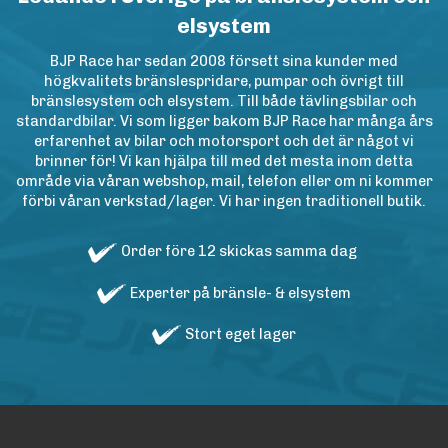
elsystem
BJP Race har sedan 2008 försett sina kunder med
högkvalitets bränslespridare, pumpar och övrigt till
bränslesystem och elsystem. Till både tävlingsbilar och
standardbilar. Vi som ligger bakom BJP Race har många års
erfarenhet av bilar och motorsport och det är något vi
brinner för! Vi kan hjälpa till med det mesta inom detta
område via våran webshop, mail, telefon eller om ni kommer
förbi våran verkstad/lager. Vi har ingen traditionell butik.
Order före 12 skickas samma dag
Experter på bränsle- & elsystem
Stort eget lager