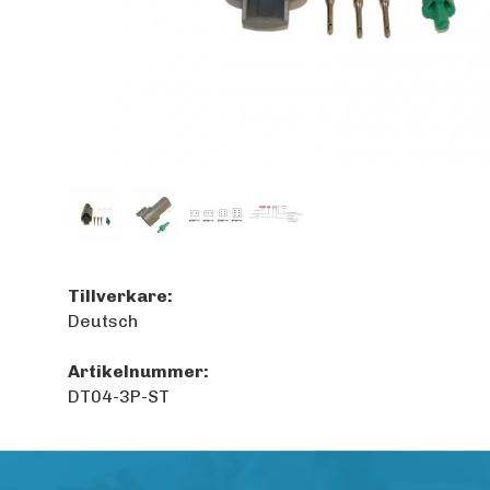
Tillverkare:
Deutsch
Artikelnummer:
DT04-3P-ST