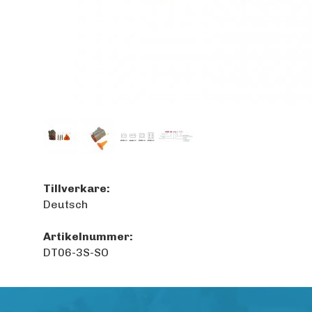
Tillverkare:
Deutsch
Artikelnummer:
DT06-3S-SO