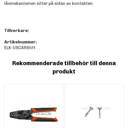
låsmekanismen sitter på sidan av kontakten.
Tillverkare:
Artikelnummer:
ELK-USCARStift
Rekommenderade tillbehör till denna
produkt