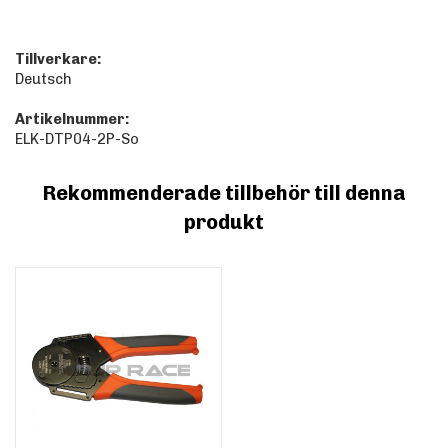
Tillverkare:
Deutsch
Artikelnummer:
ELK-DTP04-2P-So
Rekommenderade tillbehör till denna
produkt