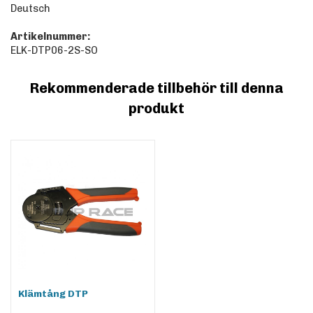
Deutsch
Artikelnummer:
ELK-DTP06-2S-SO
Rekommenderade tillbehör till denna
produkt
Klämtång DTP