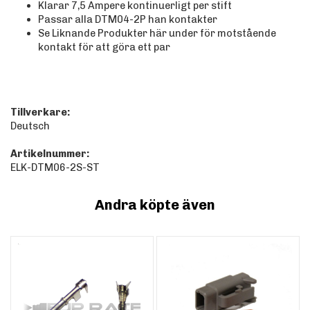
Klarar 7,5 Ampere kontinuerligt per stift
Passar alla DTM04-2P han kontakter
Se Liknande Produkter här under för motstående
kontakt för att göra ett par
Tillverkare:
Deutsch
Artikelnummer:
ELK-DTM06-2S-ST
Andra köpte även