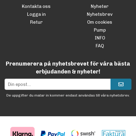
Kontakta oss
Nyheter
Logga in
Nyhetsbrev
Retur
Om cookies
Pump
INFO
FAQ
Prenumerera på nyhetsbrevet för våra bästa
erbjudanden & nyheter!
De uppgifter du matar in kommer endast användas till våra nyhetsbrev.