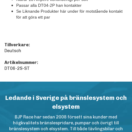
Passar alla DT04-2P han kontakter
Se Liknande Produkter här under för motstående kontakt
för att göra ett par
Tillverkare:
Deutsch
Artikelnummer:
DT06-2S-ST
Ledande i Sverige på bränslesystem och
elsystem
BJP Race har sedan 2008 försett sina kunder med
högkvalitets bränslespridare, pumpar och övrigt till
bränslesystem och elsystem. Till både tävlingsbilar och