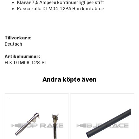
Klarar 7,5 Ampere kontinuerligt per stift
Passar alla DTM04-12PA Hon kontakter
Tillverkare:
Deutsch
Artikelnummer:
ELK-DTM06-12S-ST
Andra köpte även