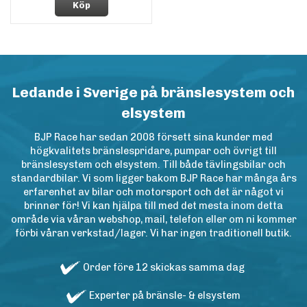
Köp
Ledande i Sverige på bränslesystem och
elsystem
BJP Race har sedan 2008 försett sina kunder med
högkvalitets bränslespridare, pumpar och övrigt till
bränslesystem och elsystem. Till både tävlingsbilar och
standardbilar. Vi som ligger bakom BJP Race har många års
erfarenhet av bilar och motorsport och det är något vi
brinner för! Vi kan hjälpa till med det mesta inom detta
område via våran webshop, mail, telefon eller om ni kommer
förbi våran verkstad/lager. Vi har ingen traditionell butik.
Order före 12 skickas samma dag
Experter på bränsle- & elsystem