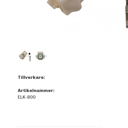
Tillverkare:
Artikelnummer:
ELK-800