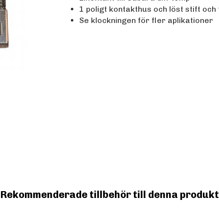
1 poligt kontakthus och löst stift och
Se klockningen för fler aplikationer
Rekommenderade tillbehör till denna produkt