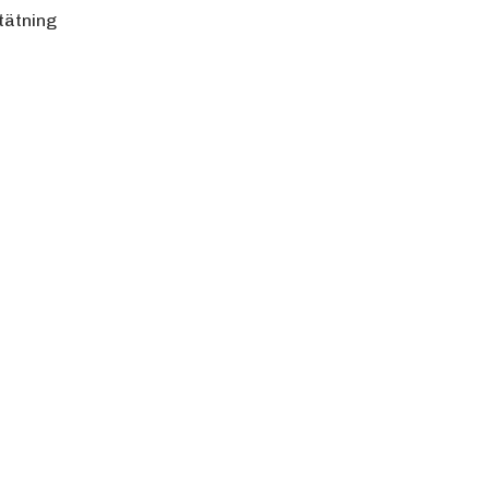
 tätning