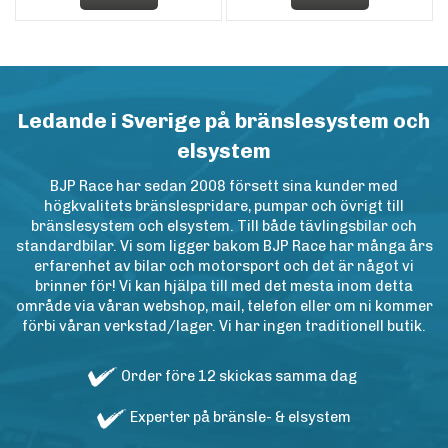
Ledande i Sverige på bränslesystem och
elsystem
BJP Race har sedan 2008 försett sina kunder med
högkvalitets bränslespridare, pumpar och övrigt till
bränslesystem och elsystem. Till både tävlingsbilar och
standardbilar. Vi som ligger bakom BJP Race har många års
erfarenhet av bilar och motorsport och det är något vi
brinner för! Vi kan hjälpa till med det mesta inom detta
område via våran webshop, mail, telefon eller om ni kommer
förbi våran verkstad/lager. Vi har ingen traditionell butik.
Order före 12 skickas samma dag
Experter på bränsle- & elsystem