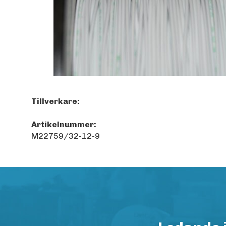
Tillverkare:
Artikelnummer:
M22759/32-12-9