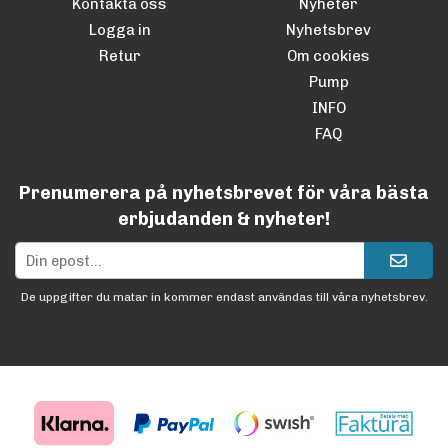
Kontakta oss
Nyheter
Logga in
Nyhetsbrev
Retur
Om cookies
Pump
INFO
FAQ
Prenumerera på nyhetsbrevet för våra bästa
erbjudanden & nyheter!
De uppgifter du matar in kommer endast användas till våra nyhetsbrev.