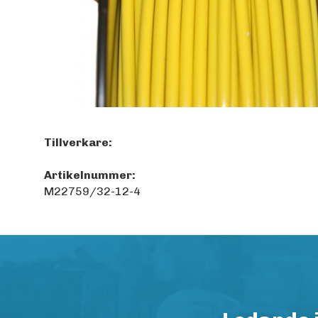
Tillverkare:
Artikelnummer:
M22759/32-12-4