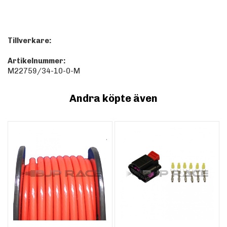
Tillverkare:
Artikelnummer:
M22759/34-10-0-M
Andra köpte även