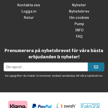
Kontakta oss
Nyheter
Logga in
Nyhetsbrev
Retur
Om cookies
Pump
INFO
FAQ
Prenumerera på nyhetsbrevet för våra bästa
erbjudanden & nyheter!
De uppgifter du matar in kommer endast användas till våra nyhetsbrev.