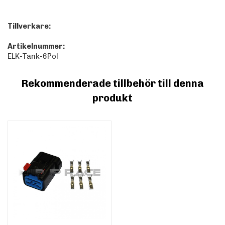
Tillverkare:
Artikelnummer:
ELK-Tank-6Pol
Rekommenderade tillbehör till denna
produkt