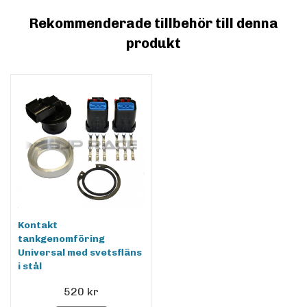
Rekommenderade tillbehör till denna
produkt
Kontakt
tankgenomföring
Universal med svetsfläns
i stål
520 kr