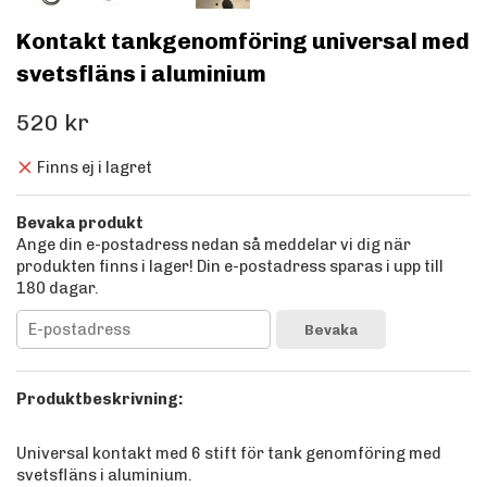
Kontakt tankgenomföring universal med
svetsfläns i aluminium
520 kr
Finns ej i lagret
Bevaka produkt
Ange din e-postadress nedan så meddelar vi dig när
produkten finns i lager! Din e-postadress sparas i upp till
180 dagar.
Bevaka
Produktbeskrivning:
Universal kontakt med 6 stift för tank genomföring med
svetsfläns i aluminium.