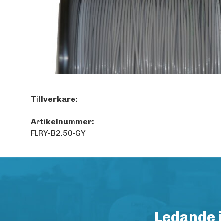
Tillverkare:
Artikelnummer:
FLRY-B2.50-GY
Ledande 