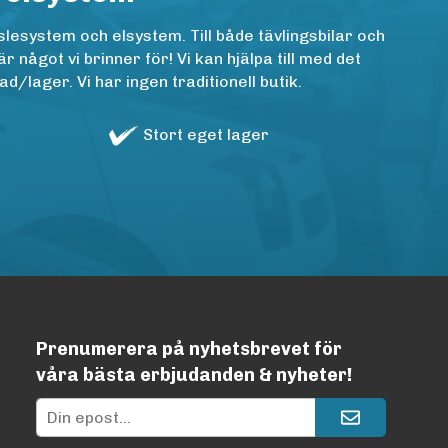
lesystem och elsystem. Till både tävlingsbilar och
ågot vi brinner för! Vi kan hjälpa till med det
/lager. Vi har ingen traditionell butik.
Stort eget lager
Prenumerera på nyhetsbrevet för
våra bästa erbjudanden & nyheter!