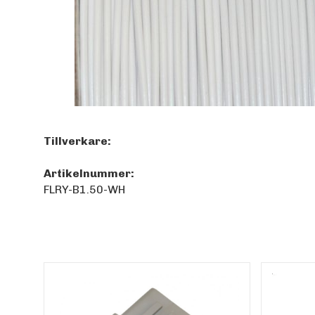
Tillverkare:
Artikelnummer:
FLRY-B1.50-WH