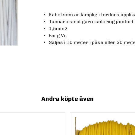
Kabel som är lämplig i fordons applik
Tunnare smidigare isolering jämfört
1,5mm2
Färg Vit
Säljes i 10 meter i påse eller 30 mete
Andra köpte även