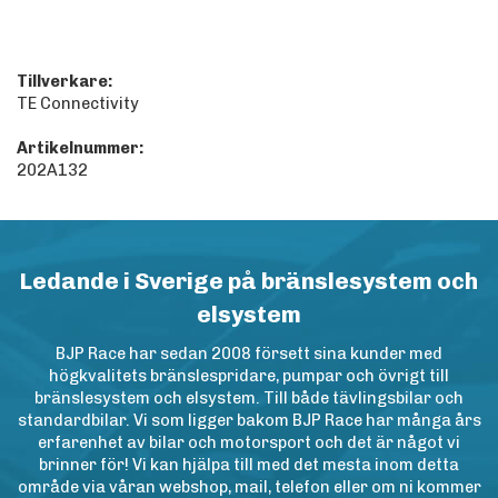
Tillverkare:
TE Connectivity
Artikelnummer:
202A132
Ledande i Sverige på bränslesystem och
elsystem
BJP Race har sedan 2008 försett sina kunder med
högkvalitets bränslespridare, pumpar och övrigt till
bränslesystem och elsystem. Till både tävlingsbilar och
standardbilar. Vi som ligger bakom BJP Race har många års
erfarenhet av bilar och motorsport och det är något vi
brinner för! Vi kan hjälpa till med det mesta inom detta
område via våran webshop, mail, telefon eller om ni kommer