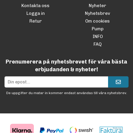
Kontakta oss
Nyheter
Logga in
Nyhetsbrev
Retur
Om cookies
Pump
INFO
FAQ
Prenumerera på nyhetsbrevet för våra bästa
erbjudanden & nyheter!
De uppgifter du matar in kommer endast användas till våra nyhetsbrev.