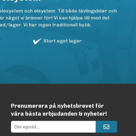
lesystem och elsystem. Till både tävlingsbilar och
ågot vi brinner för! Vi kan hjälpa till med det
/lager. Vi har ingen traditionell butik.
Stort eget lager
Prenumerera på nyhetsbrevet för
våra bästa erbjudanden & nyheter!