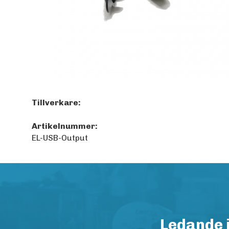
Tillverkare:
Artikelnummer:
EL-USB-Output
Ledande 