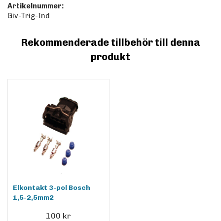
Artikelnummer:
Giv-Trig-Ind
Rekommenderade tillbehör till denna
produkt
Elkontakt 3-pol Bosch
1,5-2,5mm2
100 kr