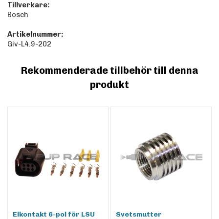
Tillverkare:
Bosch
Artikelnummer:
Giv-L4.9-202
Rekommenderade tillbehör till denna
produkt
Elkontakt 6-pol för LSU
Svetsmutter