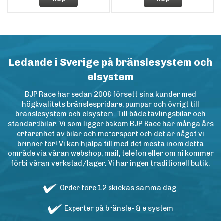
Ledande i Sverige på bränslesystem och
elsystem
BJP Race har sedan 2008 försett sina kunder med
högkvalitets bränslespridare, pumpar och övrigt till
bränslesystem och elsystem. Till både tävlingsbilar och
standardbilar. Vi som ligger bakom BJP Race har många års
erfarenhet av bilar och motorsport och det är något vi
brinner för! Vi kan hjälpa till med det mesta inom detta
område via våran webshop, mail, telefon eller om ni kommer
förbi våran verkstad/lager. Vi har ingen traditionell butik.
Order före 12 skickas samma dag
Experter på bränsle- & elsystem