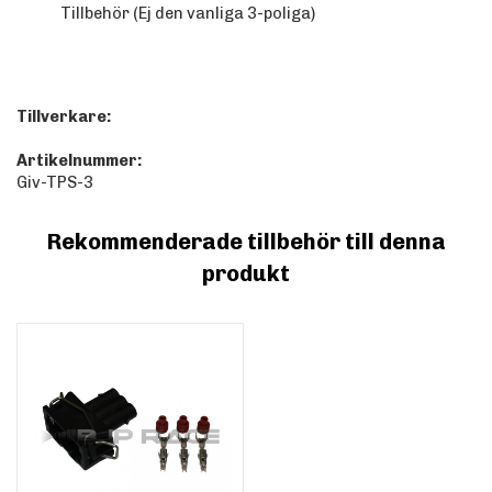
Tillbehör (Ej den vanliga 3-poliga)
Tillverkare:
Artikelnummer:
Giv-TPS-3
Rekommenderade tillbehör till denna
produkt