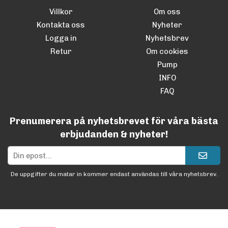
Villkor
Om oss
Kontakta oss
Nyheter
Logga in
Nyhetsbrev
Retur
Om cookies
Pump
INFO
FAQ
Prenumerera på nyhetsbrevet för våra bästa
erbjudanden & nyheter!
De uppgifter du matar in kommer endast användas till våra nyhetsbrev.