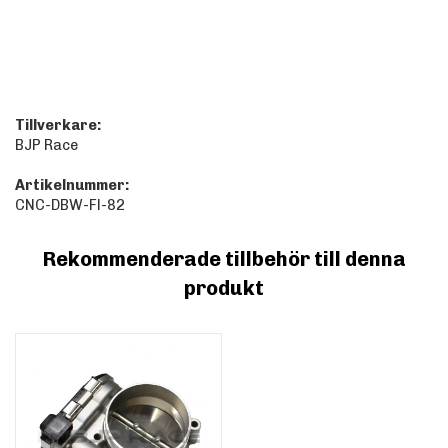
Tillverkare:
BJP Race
Artikelnummer:
CNC-DBW-Fl-82
Rekommenderade tillbehör till denna
produkt