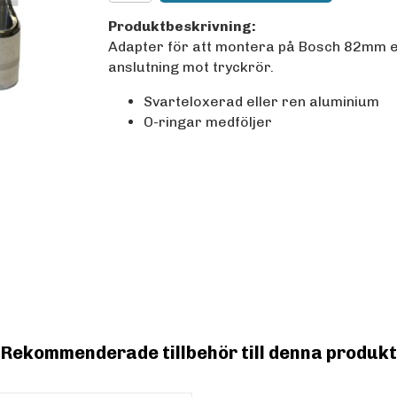
Produktbeskrivning:
Adapter för att montera på Bosch 82mm elek
anslutning mot tryckrör.
Svarteloxerad eller ren aluminium
O-ringar medföljer
Rekommenderade tillbehör till denna produkt