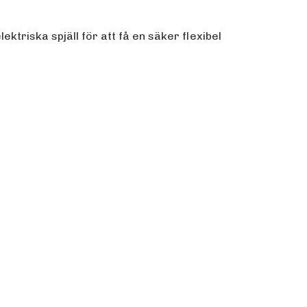
triska spjäll för att få en säker flexibel