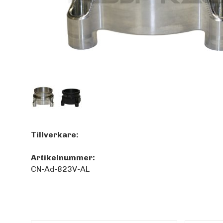
Tillverkare:
Artikelnummer:
CN-Ad-823V-AL