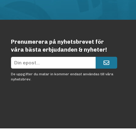
Prenumerera på nyhetsbrevet för
våra bästa erbjudanden & nyheter!
De uppgifter du matar in kommer endast användas till våra
nyhetsbrev.