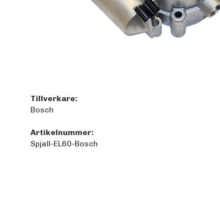
Tillverkare:
Bosch
Artikelnummer:
Spjall-EL60-Bosch