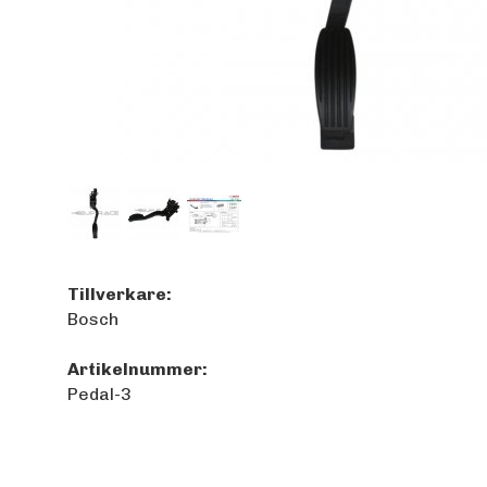
Tillverkare:
Bosch
Artikelnummer:
Pedal-3