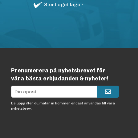
Stort eget lager
Prenumerera på nyhetsbrevet för
våra bästa erbjudanden & nyheter!
De uppgifter du matar in kommer endast användas till våra
nyhetsbrev.