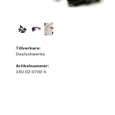
Tillverkare:
Deatschwerks
Artikelnummer:
16U-02-0700-4