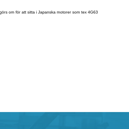
görs om för att sitta i Japanska motorer som tex 4G63