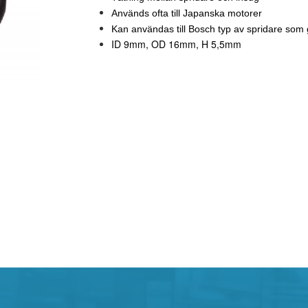
Används ofta till Japanska motorer
Kan användas till Bosch typ av spridare som 
ID 9mm, OD 16mm, H 5,5mm