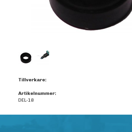
Tillverkare:
Artikelnummer:
DEL-18