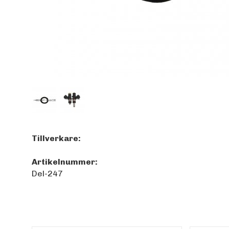
Tillverkare:
Artikelnummer:
Del-247