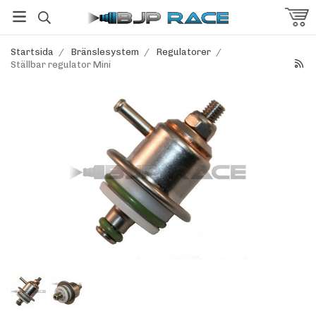
Startsida
/
Bränslesystem
/
Regulatorer
/
Ställbar regulator Mini