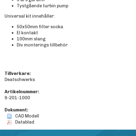
Tystgående turbin pump
Universal kit innehåller:
50x50mm filter socka
El kontakt
100mm slang
Div monterings tillbehör
Tillverkare:
Deatschwerks
Artikelnummer:
9-201-1000
Dokument:
CAD Modell
Datablad