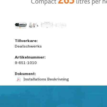
Tillverkare:
Deatschwerks
Artikelnummer:
9-651-1010
Dokument:
Installations Beskrivning