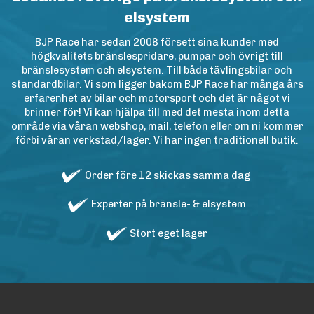
elsystem
BJP Race har sedan 2008 försett sina kunder med
högkvalitets bränslespridare, pumpar och övrigt till
bränslesystem och elsystem. Till både tävlingsbilar och
standardbilar. Vi som ligger bakom BJP Race har många års
erfarenhet av bilar och motorsport och det är något vi
brinner för! Vi kan hjälpa till med det mesta inom detta
område via våran webshop, mail, telefon eller om ni kommer
förbi våran verkstad/lager. Vi har ingen traditionell butik.
Order före 12 skickas samma dag
Experter på bränsle- & elsystem
Stort eget lager