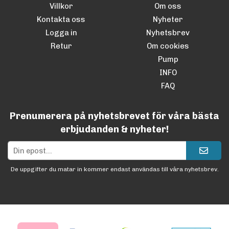
Villkor
Om oss
Kontakta oss
Nyheter
Logga in
Nyhetsbrev
Retur
Om cookies
Pump
INFO
FAQ
Prenumerera på nyhetsbrevet för våra bästa
erbjudanden & nyheter!
De uppgifter du matar in kommer endast användas till våra nyhetsbrev.