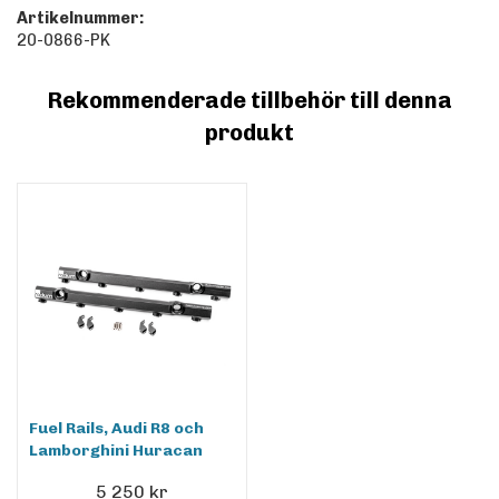
Artikelnummer:
20-0866-PK
Rekommenderade tillbehör till denna
produkt
Fuel Rails, Audi R8 och
Lamborghini Huracan
5 250 kr