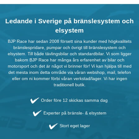
Ledande i Sverige på bränslesystem och
elsystem
BJP Race har sedan 2008 försett sina kunder med högkvalitets
bränslespridare, pumpar och övrigt till bränslesystem och
elsystem. Till både tävlingsbilar och standardbilar. Vi som ligger
bakom BJP Race har många års erfarenhet av bilar och
motorsport och det är något vi brinner för! Vi kan hjälpa till med
det mesta inom detta område via våran webshop, mail, telefon
eller om ni kommer förbi våran verkstad/lager. Vi har ingen
traditionell butik.
Order före 12 skickas samma dag
Experter på bränsle- & elsystem
Stort eget lager