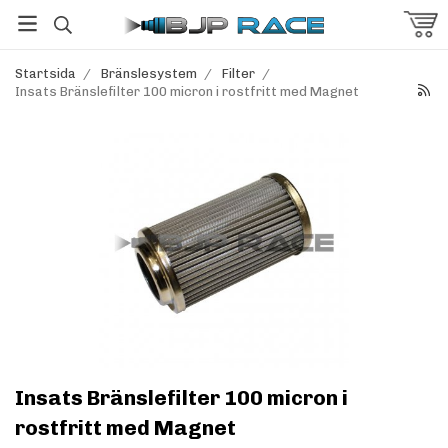
Startsida
/
Bränslesystem
/
Filter
/
Insats Bränslefilter 100 micron i rostfritt med Magnet
Insats Bränslefilter 100 micron i
rostfritt med Magnet