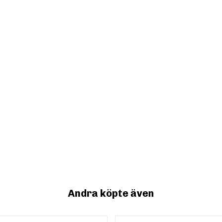
Andra köpte även