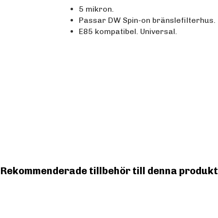
5 mikron.
Passar DW Spin-on bränslefilterhus.
E85 kompatibel. Universal.
Rekommenderade tillbehör till denna produkt