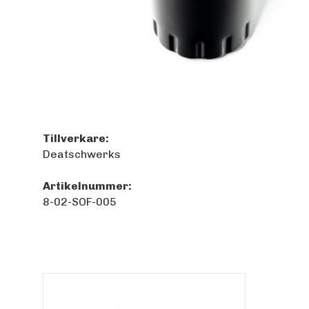
Tillverkare:
Deatschwerks
Artikelnummer:
8-02-SOF-005