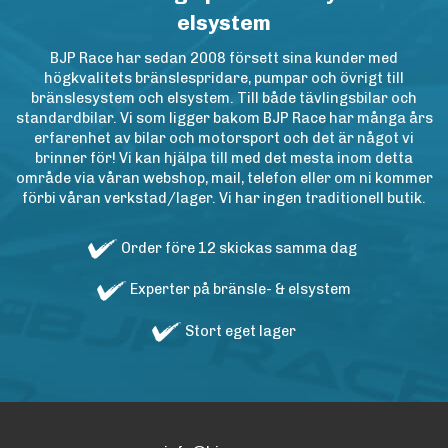
elsystem
BJP Race har sedan 2008 försett sina kunder med
högkvalitets bränslespridare, pumpar och övrigt till
bränslesystem och elsystem. Till både tävlingsbilar och
standardbilar. Vi som ligger bakom BJP Race har många års
erfarenhet av bilar och motorsport och det är något vi
brinner för! Vi kan hjälpa till med det mesta inom detta
område via våran webshop, mail, telefon eller om ni kommer
förbi våran verkstad/lager. Vi har ingen traditionell butik.
Order före 12 skickas samma dag
Experter på bränsle- & elsystem
Stort eget lager