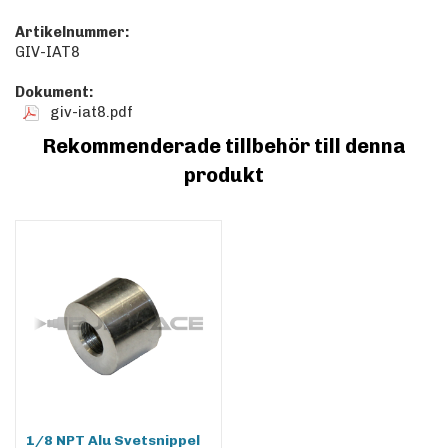
Artikelnummer:
GIV-IAT8
Dokument:
giv-iat8.pdf
Rekommenderade tillbehör till denna
produkt
1/8 NPT Alu Svetsnippel